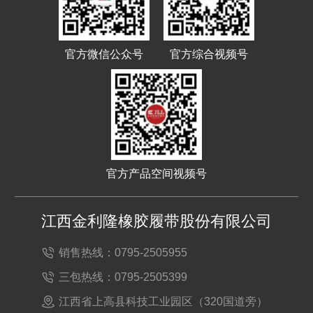
官方微信公众号
官方综合视频号
官方产品空间视频号
江西金利隆橡胶履带股份有限公司
销售热线：0795-2505955
三包热线：0795-2505399
江西省上高县科技工业园区（320国道旁）