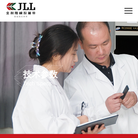
技术参数
Tech Specs