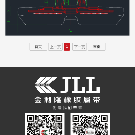
1
首页
末页
上一页
下一页