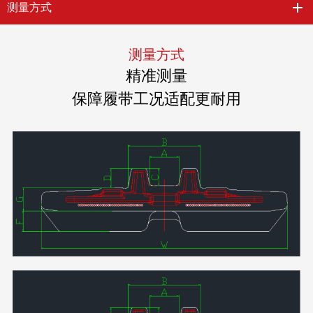
测量方式
测量方式
精准测量
保障履带工况适配更耐用